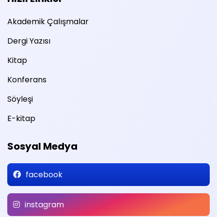
Akademik Çalışmalar
Dergi Yazısı
Kitap
Konferans
Söyleşi
E-kitap
Sosyal Medya
facebook
instagram