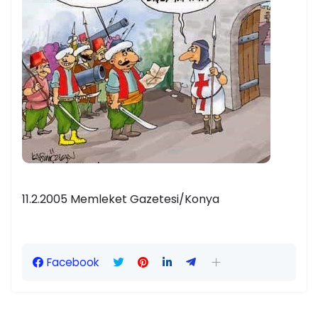
11.2.2005 Memleket Gazetesi/Konya
Facebook