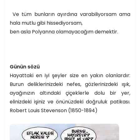
Ve tüm bunların ayırdına varabiliyorsam ama
hala mutlu gibi hissediyorsam,
ben asla Polyanna olamayacağım demektir.
Günün sözü
Hayattaki en iyi şeyler size en yakın olanlardır:
Burun deliklerinizdeki nefes, gözlerinizdeki ışık,
ayağınızın altındaki çiçeklerle dolu bir yer,
elinizdeki işiniz ve önünüzdeki doğruluk patikası.
Robert Louis Stevenson (1850-1894)