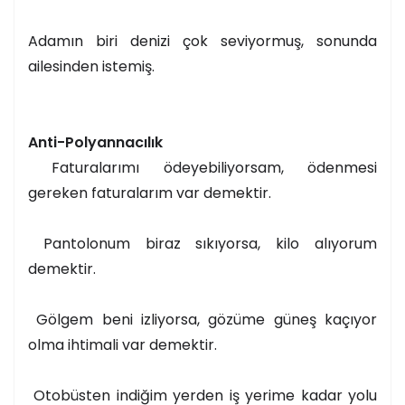
Adamın biri denizi çok seviyormuş, sonunda
ailesinden istemiş.
Anti-Polyannacılık
Faturalarımı ödeyebiliyorsam, ödenmesi
gereken faturalarım var demektir.
Pantolonum biraz sıkıyorsa, kilo alıyorum
demektir.
Gölgem beni izliyorsa, gözüme güneş kaçıyor
olma ihtimali var demektir.
Otobüsten indiğim yerden iş yerime kadar yolu