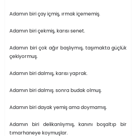
Adamın biri çay içmiş, ırmak içememiş.
Adamın biri çekmiş, karısı senet.
Adamın biri çok ağır başlıymış, taşımakta güçlük
çekiyormuş.
Adamın biri dalmış, karısı yaprak.
Adamın biri dalmış. sonra budak olmuş.
Adamın biri dayak yemiş ama doymamış.
Adamın biri delikanlıymış, kanını boşaltıp bir
tımarhaneye koymuşlar.