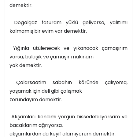
demektir.
Doğalgaz faturam yüklü geliyorsa, yalıtımı
kalmamış bir evim var demektir.
Yığınla ütülenecek ve yıkanacak çamaşırım
varsa, bulaşık ve çamaşır makinam
yok demektir.
Çalarsaatim sabahın köründe çalıyorsa,
yaşamak için deli gibi çalışmak
zorundayım demektir.
Akşamları kendimi yorgun hissedebiliyorsam ve
bacaklarım ağrıyorsa,
akşamlardan da keyif alamıyorum demektir.