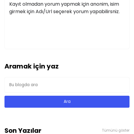
Kayıt olmadan yorum yapmak için anonim, isim
girmek için Adı/Url seçerek yorum yapabilirsniz.
Aramak için yaz
Son Yazılar
Tümünü göster