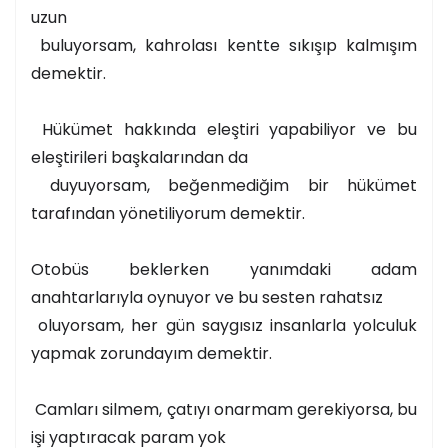
uzun
buluyorsam, kahrolası kentte sıkışıp kalmışım
demektir.
Hükümet hakkında eleştiri yapabiliyor ve bu
eleştirileri başkalarından da
duyuyorsam, beğenmediğim bir hükümet
tarafından yönetiliyorum demektir.
Otobüs beklerken yanımdaki adam
anahtarlarıyla oynuyor ve bu sesten rahatsız
oluyorsam, her gün saygısız insanlarla yolculuk
yapmak zorundayım demektir.
Camları silmem, çatıyı onarmam gerekiyorsa, bu
işi yaptıracak param yok