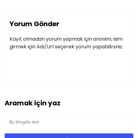
Yorum Gönder
Kayıt olmadan yorum yapmak için anonim, isim
girmek için Adı/Url seçerek yorum yapabilirsniz.
Aramak için yaz