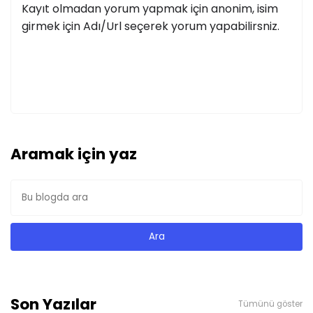
Kayıt olmadan yorum yapmak için anonim, isim
girmek için Adı/Url seçerek yorum yapabilirsniz.
Aramak için yaz
Son Yazılar
Tümünü göster