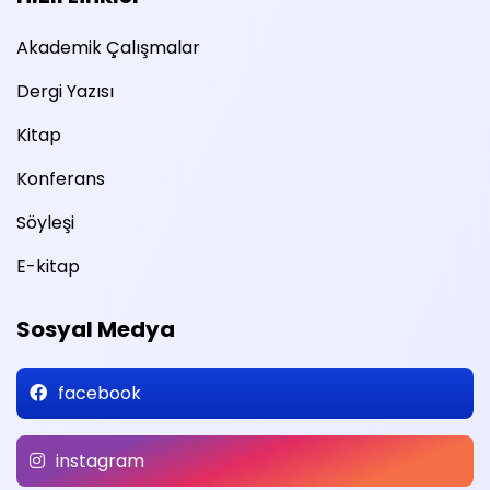
Akademik Çalışmalar
Dergi Yazısı
Kitap
Konferans
Söyleşi
E-kitap
Sosyal Medya
facebook
instagram