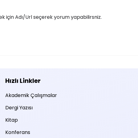
 için Adı/Url seçerek yorum yapabilirsniz.
Hızlı Linkler
Akademik Çalışmalar
Dergi Yazısı
Kitap
Konferans