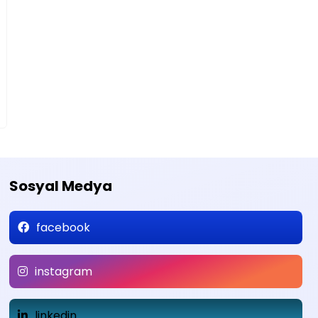
Sosyal Medya
facebook
instagram
linkedin