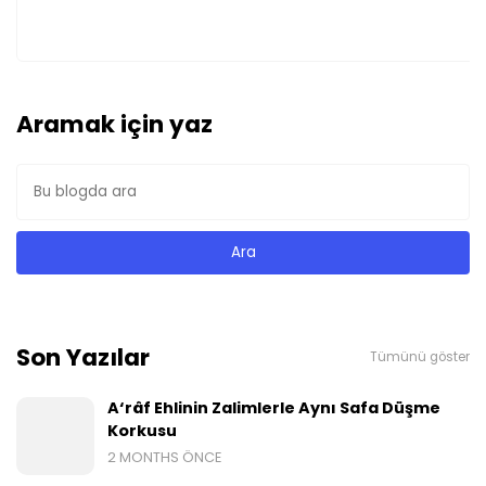
Aramak için yaz
Son Yazılar
Tümünü göster
A‘râf Ehlinin Zalimlerle Aynı Safa Düşme
Korkusu
2 MONTHS ÖNCE