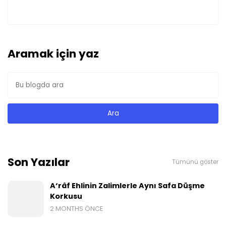
Aramak için yaz
Son Yazılar
Tümünü göster
A‘râf Ehlinin Zalimlerle Aynı Safa Düşme
Korkusu
2 MONTHS ÖNCE