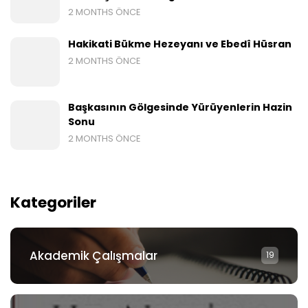
2 MONTHS ÖNCE
Hakikati Bükme Hezeyanı ve Ebedî Hüsran
2 MONTHS ÖNCE
Başkasının Gölgesinde Yürüyenlerin Hazin
Sonu
2 MONTHS ÖNCE
Kategoriler
Akademik Çalışmalar
19