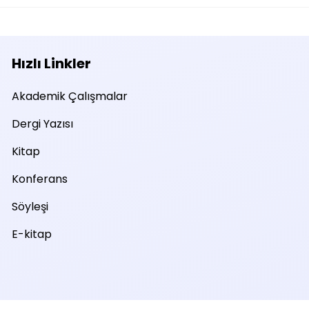
Hızlı Linkler
Akademik Çalışmalar
Dergi Yazısı
Kitap
Konferans
Söyleşi
E-kitap