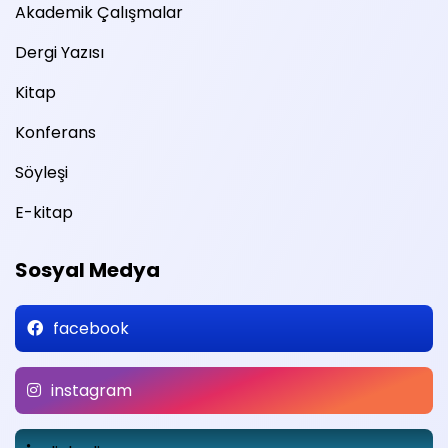
Akademik Çalışmalar
Dergi Yazısı
Kitap
Konferans
Söyleşi
E-kitap
Sosyal Medya
facebook
instagram