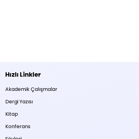
Hızlı Linkler
Akademik Çalışmalar
Dergi Yazısı
Kitap
Konferans
Söyleşi