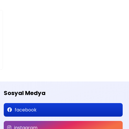
Sosyal Medya
facebook
instagram