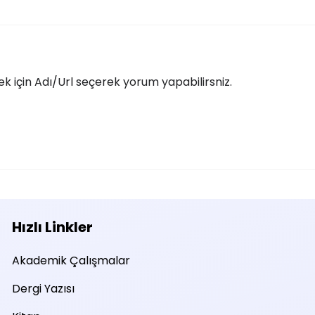
 için Adı/Url seçerek yorum yapabilirsniz.
Hızlı Linkler
Akademik Çalışmalar
Dergi Yazısı