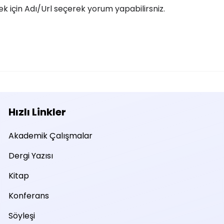
 için Adı/Url seçerek yorum yapabilirsniz.
Hızlı Linkler
Akademik Çalışmalar
Dergi Yazısı
Kitap
Konferans
Söyleşi