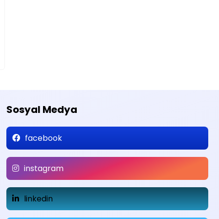
Sosyal Medya
facebook
instagram
linkedin