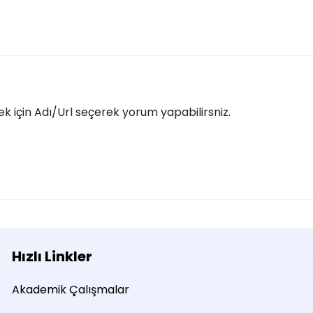
 için Adı/Url seçerek yorum yapabilirsniz.
Hızlı Linkler
Akademik Çalışmalar