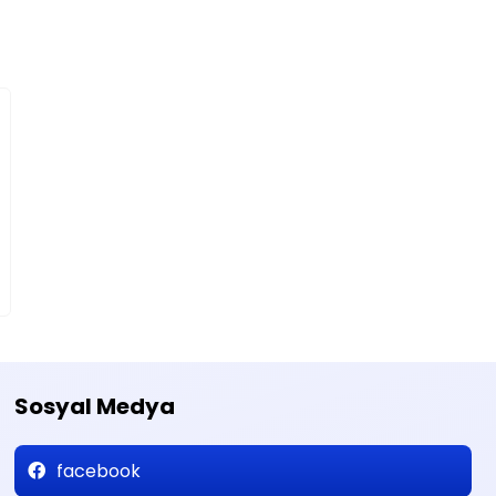
Sosyal Medya
facebook