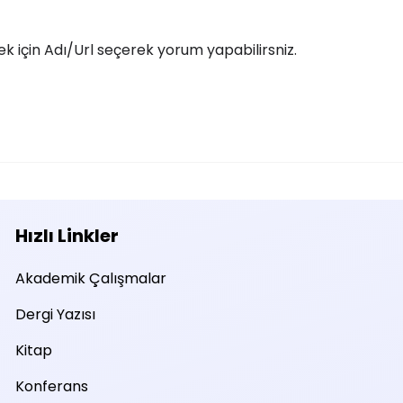
 için Adı/Url seçerek yorum yapabilirsniz.
Hızlı Linkler
Akademik Çalışmalar
Dergi Yazısı
Kitap
Konferans