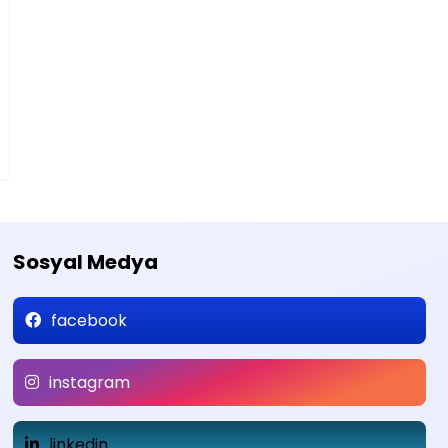
Sosyal Medya
facebook
instagram
linkedin