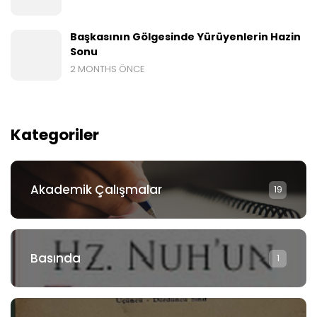
Başkasının Gölgesinde Yürüyenlerin Hazin
Sonu
2 MONTHS ÖNCE
Kategoriler
Akademik Çalışmalar
19
Basında
1