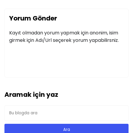
Yorum Gönder
Kayıt olmadan yorum yapmak için anonim, isim
girmek için Adı/Url seçerek yorum yapabilirsniz.
Aramak için yaz