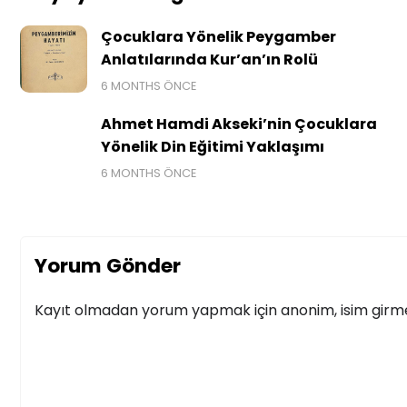
Çocuklara Yönelik Peygamber
Anlatılarında Kur’an’ın Rolü
6 MONTHS ÖNCE
Ahmet Hamdi Akseki’nin Çocuklara
Yönelik Din Eğitimi Yaklaşımı
6 MONTHS ÖNCE
Yorum Gönder
Kayıt olmadan yorum yapmak için anonim, isim girmek