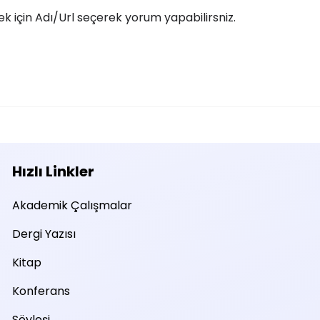
 için Adı/Url seçerek yorum yapabilirsniz.
Hızlı Linkler
Akademik Çalışmalar
Dergi Yazısı
Kitap
Konferans
Söyleşi