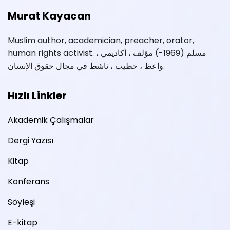
Murat Kayacan
Muslim author, academician, preacher, orator,
human rights activist. مسلم (1969-) مؤلف ، أكاديمي ،
واعظ ، خطيب ، ناشط في مجال حقوق الإنسان.
Hızlı Linkler
Akademik Çalışmalar
Dergi Yazısı
Kitap
Konferans
Söyleşi
E-kitap