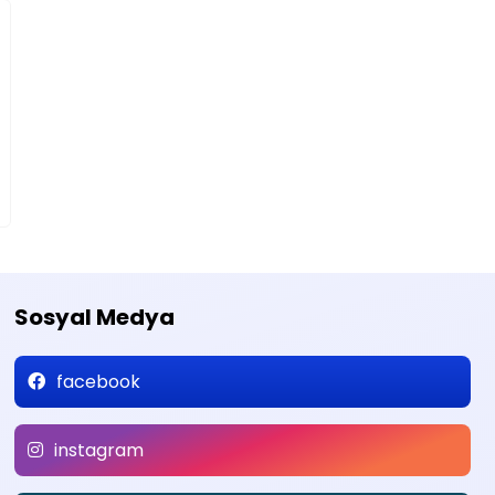
Sosyal Medya
facebook
instagram