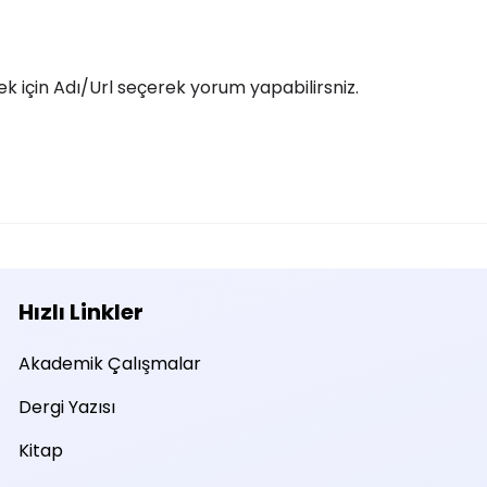
 için Adı/Url seçerek yorum yapabilirsniz.
Hızlı Linkler
Akademik Çalışmalar
Dergi Yazısı
Kitap