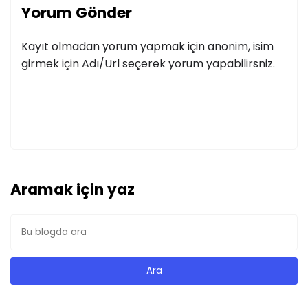
Yorum Gönder
Kayıt olmadan yorum yapmak için anonim, isim
girmek için Adı/Url seçerek yorum yapabilirsniz.
Aramak için yaz