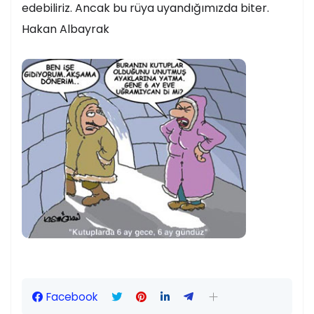
edebiliriz. Ancak bu rüya uyandığımızda biter.
Hakan Albayrak
Facebook