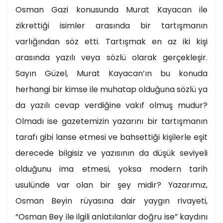
Osman Gazi konusunda Murat Kayacan ile
zikrettiği isimler arasında bir tartışmanın
varlığından söz etti. Tartışmak en az iki kişi
arasında yazılı veya sözlü olarak gerçekleşir.
Sayın Güzel, Murat Kayacan’ın bu konuda
herhangi bir kimse ile muhatap olduğuna sözlü ya
da yazılı cevap verdiğine vakıf olmuş mudur?
Olmadı ise gazetemizin yazarını bir tartışmanın
tarafı gibi lanse etmesi ve bahsettiği kişilerle eşit
derecede bilgisiz ve yazısının da düşük seviyeli
olduğunu ima etmesi, yoksa modern tarih
usulünde var olan bir şey midir? Yazarımız,
Osman Beyin rüyasına dair yaygın rivayeti,
“Osman Bey ile ilgili anlatılanlar doğru ise” kaydını