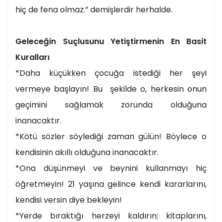
hiç de fena olmaz.” demişlerdir herhalde.
Geleceğin Suçlusunu Yetiştirmenin En Basit
Kuralları
*Daha küçükken çocuğa istediği her şeyi
vermeye başlayın! Bu şekilde o, herkesin onun
geçimini sağlamak zorunda olduğuna
inanacaktır.
*Kötü sözler söylediği zaman gülün! Böylece o
kendisinin akıllı olduğuna inanacaktır.
*Ona düşünmeyi ve beynini kullanmayı hiç
öğretmeyin! 21 yaşına gelince kendi kararlarını,
kendisi versin diye bekleyin!
*Yerde bıraktığı herzeyi kaldırın; kitaplarını,