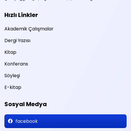
Hızlı Linkler
Akademik Çalışmalar
Dergi Yazısı
Kitap
Konferans
Söyleşi
E-kitap
Sosyal Medya
facebook