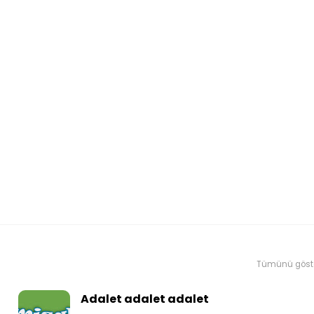
Tümünü göst
Adalet adalet adalet