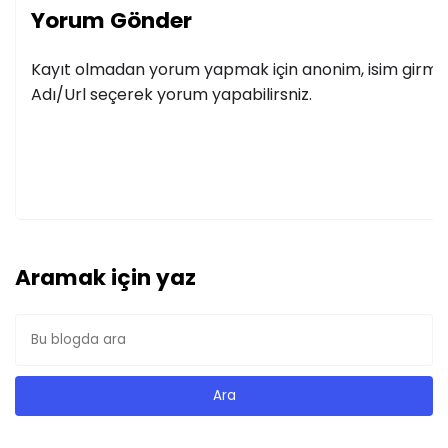
Yorum Gönder
Kayıt olmadan yorum yapmak için anonim, isim girmek
Adı/Url seçerek yorum yapabilirsniz.
Aramak için yaz