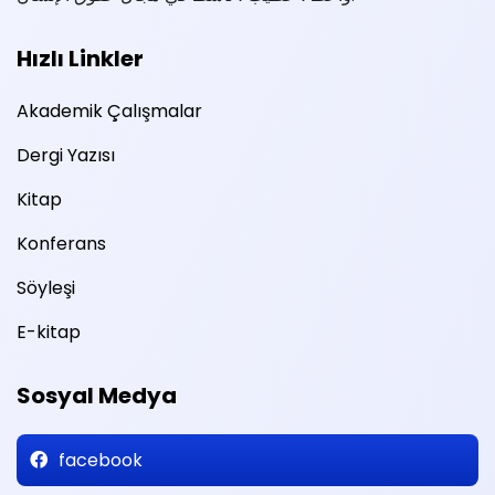
Hızlı Linkler
Akademik Çalışmalar
Dergi Yazısı
Kitap
Konferans
Söyleşi
E-kitap
Sosyal Medya
facebook