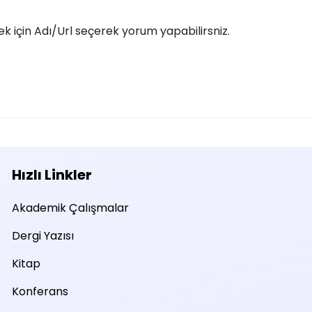
 için Adı/Url seçerek yorum yapabilirsniz.
Hızlı Linkler
Akademik Çalışmalar
Dergi Yazısı
Kitap
Konferans