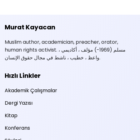
Murat Kayacan
Muslim author, academician, preacher, orator,
human rights activist. مسلم (1969-) مؤلف ، أكاديمي ،
واعظ ، خطيب ، ناشط في مجال حقوق الإنسان.
Hızlı Linkler
Akademik Çalışmalar
Dergi Yazısı
Kitap
Konferans