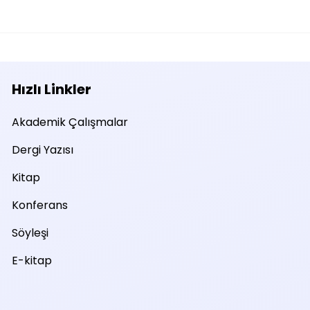
Hızlı Linkler
Akademik Çalışmalar
Dergi Yazısı
Kitap
Konferans
Söyleşi
E-kitap