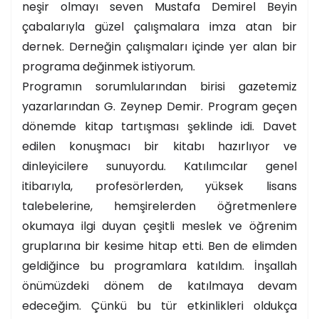
neşir olmayı seven Mustafa Demirel Beyin
çabalarıyla güzel çalışmalara imza atan bir
dernek. Derneğin çalışmaları içinde yer alan bir
programa değinmek istiyorum.
Programın sorumlularından birisi gazetemiz
yazarlarından G. Zeynep Demir. Program geçen
dönemde kitap tartışması şeklinde idi. Davet
edilen konuşmacı bir kitabı hazırlıyor ve
dinleyicilere sunuyordu. Katılımcılar genel
itibarıyla, profesörlerden, yüksek lisans
talebelerine, hemşirelerden öğretmenlere
okumaya ilgi duyan çeşitli meslek ve öğrenim
gruplarına bir kesime hitap etti. Ben de elimden
geldiğince bu programlara katıldım. İnşallah
önümüzdeki dönem de katılmaya devam
edeceğim. Çünkü bu tür etkinlikleri oldukça