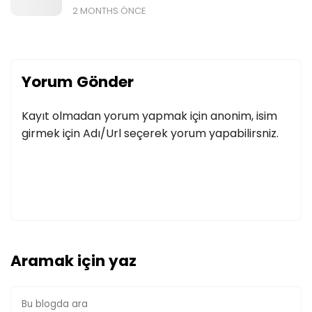
2 MONTHS ÖNCE
Yorum Gönder
Kayıt olmadan yorum yapmak için anonim, isim
girmek için Adı/Url seçerek yorum yapabilirsniz.
Aramak için yaz