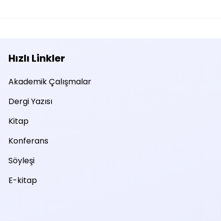
Hızlı Linkler
Akademik Çalışmalar
Dergi Yazısı
Kitap
Konferans
Söyleşi
E-kitap