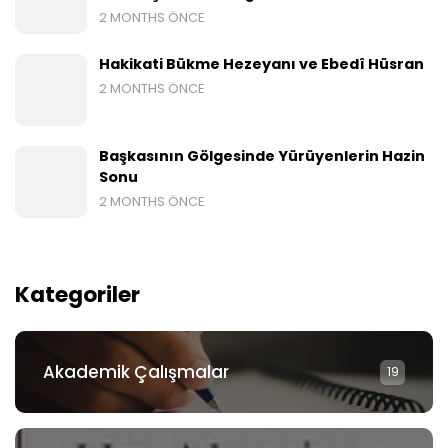
2 MONTHS ÖNCE
Hakikati Bükme Hezeyanı ve Ebedî Hüsran
2 MONTHS ÖNCE
Başkasının Gölgesinde Yürüyenlerin Hazin
Sonu
2 MONTHS ÖNCE
Kategoriler
Akademik Çalışmalar
19