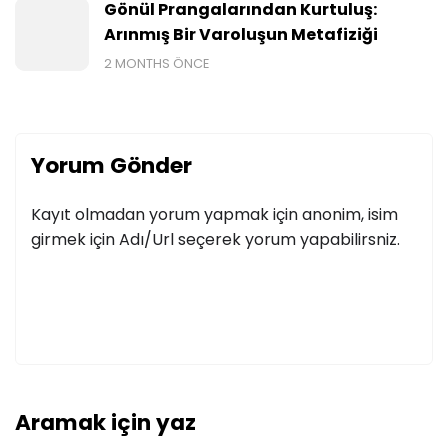
Gönül Prangalarından Kurtuluş:
Arınmış Bir Varoluşun Metafiziği
2 MONTHS ÖNCE
Yorum Gönder
Kayıt olmadan yorum yapmak için anonim, isim
girmek için Adı/Url seçerek yorum yapabilirsniz.
Aramak için yaz